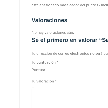
este apasionado masajeador del punto G incl
Valoraciones
No hay valoraciones aún.
Sé el primero en valorar “S
Tu dirección de correo electrónico no será pu
Tu puntuación
*
Tu valoración
*