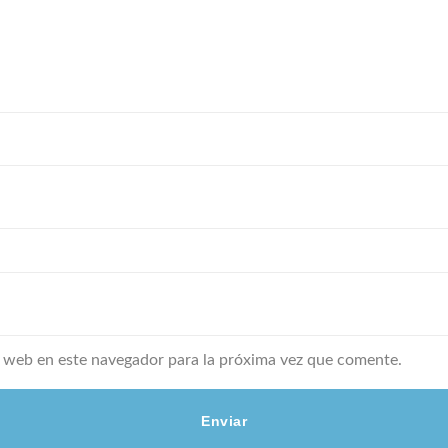
 web en este navegador para la próxima vez que comente.