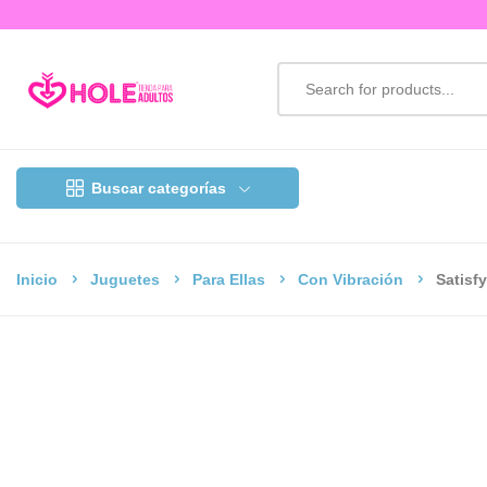
Buscar categorías
Inicio
Juguetes
Para Ellas
Con Vibración
Satisf