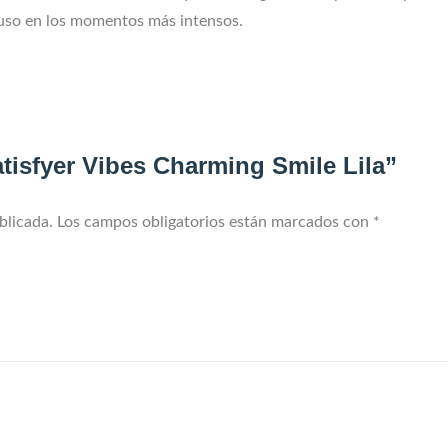
uso en los momentos más intensos.
atisfyer Vibes Charming Smile Lila”
blicada.
Los campos obligatorios están marcados con
*