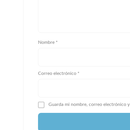
Nombre
*
Correo electrónico
*
Guarda mi nombre, correo electrónico y