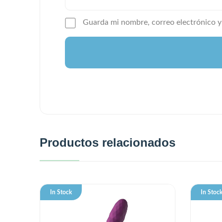
Guarda mi nombre, correo electrónico y
Productos relacionados
In Stock
In Stoc