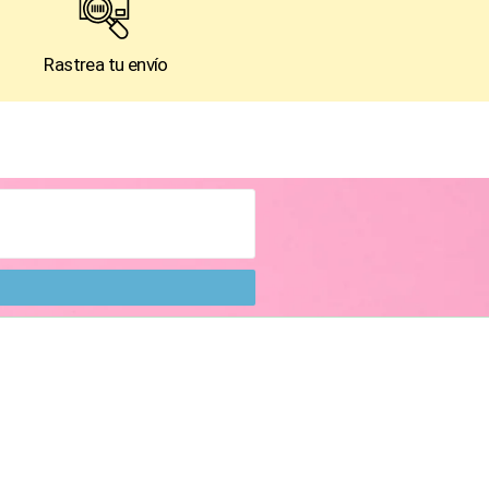
Rastrea tu envío