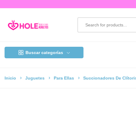
Buscar categorías
Inicio
Juguetes
Para Ellas
Succionadores De Clítori