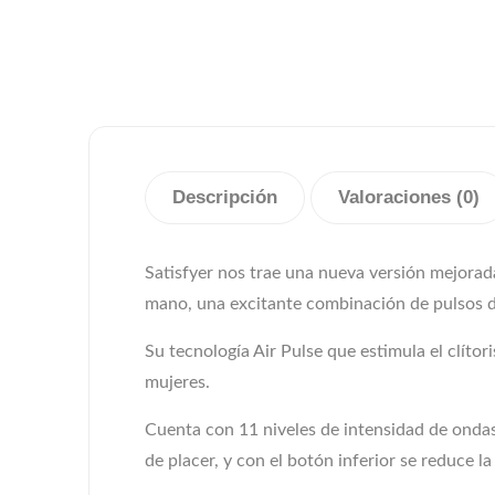
Descripción
Valoraciones (0)
Satisfyer nos trae una nueva versión mejora
mano, una excitante combinación de pulsos de
Su tecnología Air Pulse que estimula el clíto
mujeres.
Cuenta con 11 niveles de intensidad de ondas 
de placer, y con el botón inferior se reduce la