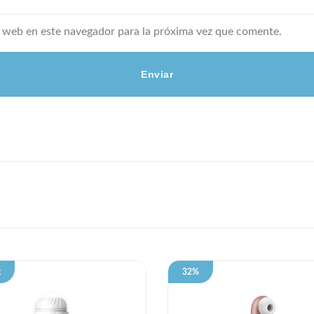
 web en este navegador para la próxima vez que comente.
k
32%