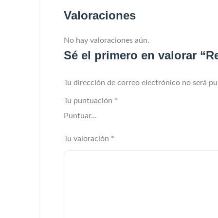
Valoraciones
No hay valoraciones aún.
Sé el primero en valorar “
Tu dirección de correo electrónico no será pu
Tu puntuación
*
Tu valoración
*