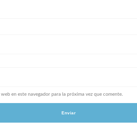
 web en este navegador para la próxima vez que comente.