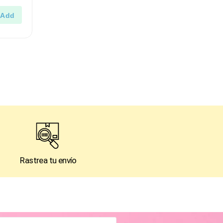
Rastrea tu envío