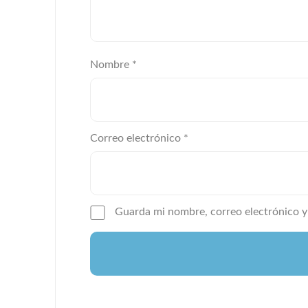
Nombre
*
Correo electrónico
*
Guarda mi nombre, correo electrónico y