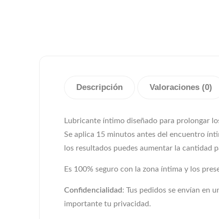
Descripción
Valoraciones (0)
Lubricante íntimo diseñado para prolongar lo
Se aplica 15 minutos antes del encuentro ínti
los resultados puedes aumentar la cantidad 
Es 100% seguro con la zona íntima y los prese
Confidencialidad
: Tus pedidos se envían en 
importante tu privacidad.