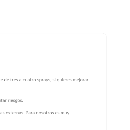
e de tres a cuatro sprays, si quieres mejorar
tar riesgos.
cas externas. Para nosotros es muy