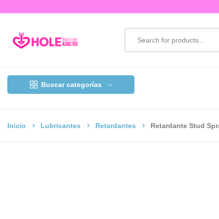
Buscar categorías
Inicio
Lubricantes
Retardantes
Retardante Stud Spr