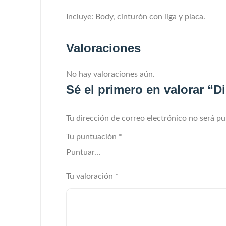
Incluye: Body, cinturón con liga y placa.
Valoraciones
No hay valoraciones aún.
Sé el primero en valorar “D
Tu dirección de correo electrónico no será pu
Tu puntuación
*
Tu valoración
*