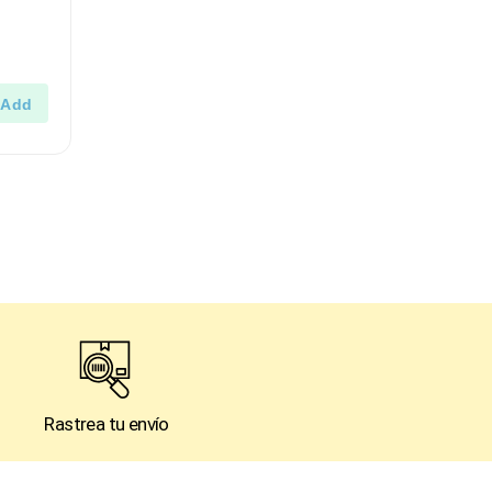
Rastrea tu envío