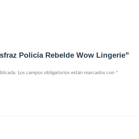
isfraz Policía Rebelde Wow Lingerie”
blicada.
Los campos obligatorios están marcados con
*