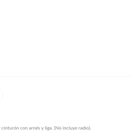
cinturón con arnés y liga. (No incluye radio).