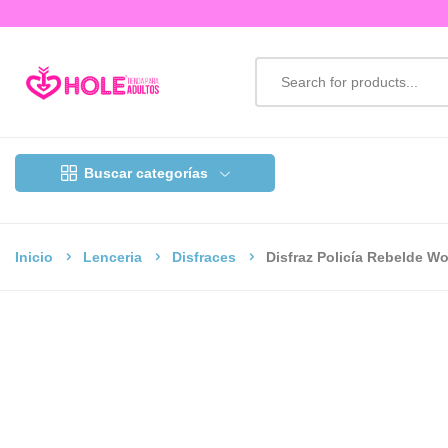
Buscar categorías
Inicio
Lenceria
Disfraces
Disfraz Policía Rebelde W