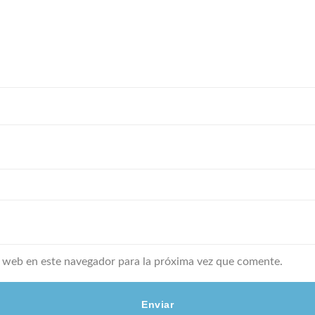
 web en este navegador para la próxima vez que comente.