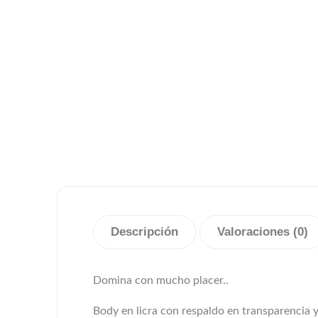
Descripción
Valoraciones (0)
Domina con mucho placer..
Body en licra con respaldo en transparencia y 