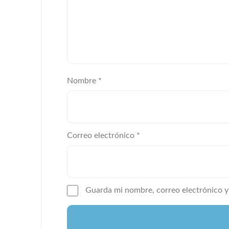
Nombre
*
Correo electrónico
*
Guarda mi nombre, correo electrónico y