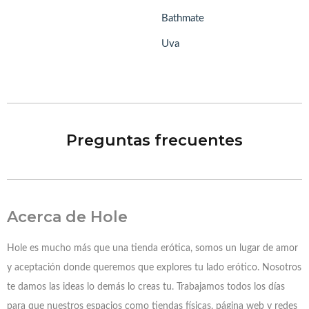
Bathmate
Uva
Preguntas frecuentes
Acerca de Hole
Hole es mucho más que una tienda erótica, somos un lugar de amor
y aceptación donde queremos que explores tu lado erótico. Nosotros
te damos las ideas lo demás lo creas tu. Trabajamos todos los días
para que nuestros espacios como tiendas físicas, página web y redes