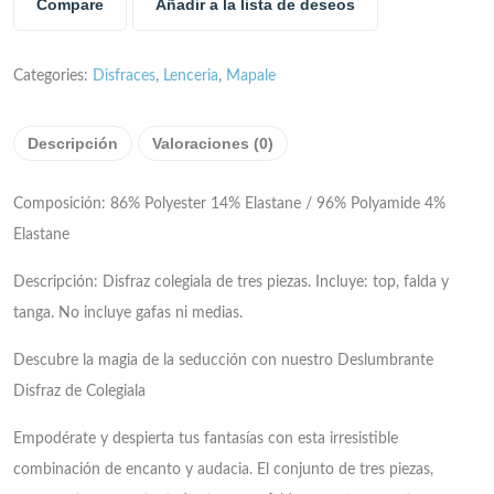
Compare
Añadir a la lista de deseos
Categories:
Disfraces
,
Lenceria
,
Mapale
Descripción
Valoraciones (0)
Composición: 86% Polyester 14% Elastane / 96% Polyamide 4%
Elastane
Descripción: Disfraz colegiala de tres piezas. Incluye: top, falda y
tanga. No incluye gafas ni medias.
Descubre la magia de la seducción con nuestro Deslumbrante
Disfraz de Colegiala
Empodérate y despierta tus fantasías con esta irresistible
combinación de encanto y audacia. El conjunto de tres piezas,