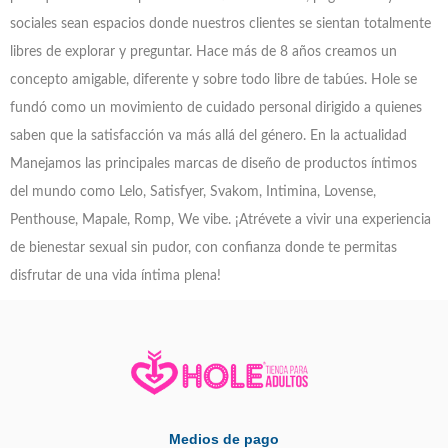
sociales sean espacios donde nuestros clientes se sientan totalmente
libres de explorar y preguntar. Hace más de 8 años creamos un
concepto amigable, diferente y sobre todo libre de tabúes. Hole se
fundó como un movimiento de cuidado personal dirigido a quienes
saben que la satisfacción va más allá del género. En la actualidad
Manejamos las principales marcas de diseño de productos íntimos
del mundo como Lelo, Satisfyer, Svakom, Intimina, Lovense,
Penthouse, Mapale, Romp, We vibe. ¡Atrévete a vivir una experiencia
de bienestar sexual sin pudor, con confianza donde te permitas
disfrutar de una vida íntima plena!
Medios de pago