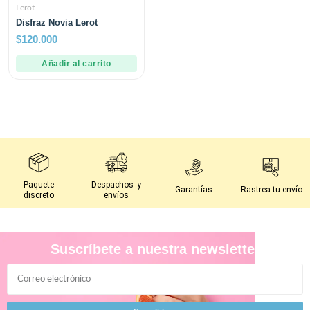
Lerot
Disfraz Novia Lerot
$
120.000
Añadir al carrito
Paquete
Despachos y
Garantías
Rastrea tu envío
discreto
envíos
Suscríbete a nuestra newsletter