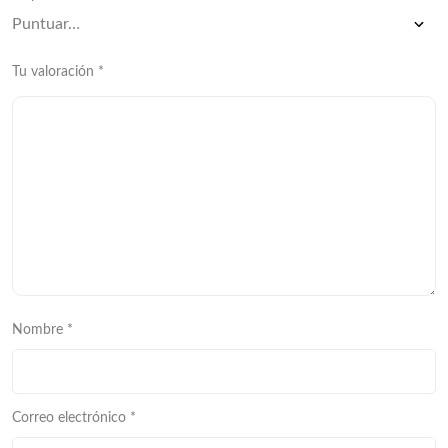
Tu valoración
*
Nombre
*
Correo electrónico
*