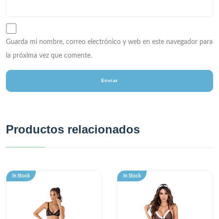
Guarda mi nombre, correo electrónico y web en este navegador para
la próxima vez que comente.
Productos relacionados
In Stock
In Stock