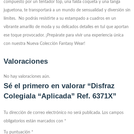
compuesto por un tentador top, una falda coqueta y una tanga
juguetona, te transportará a un mundo de sensualidad y diversión sin
límites. No podrás resistirte a su estampado a cuadros en un
vibrante amarillo de moda y su delicados detalles en tul que aportan
ese toque provocador.
¡Prepárate para vivir una experiencia única
con nuestra Nueva Colección Fantasy Wear!
Valoraciones
No hay valoraciones aún.
Sé el primero en valorar “Disfraz
Colegiala “Aplicada” Ref. 6371X”
Tu dirección de correo electrónico no será publicada.
Los campos
obligatorios están marcados con
*
Tu puntuación
*