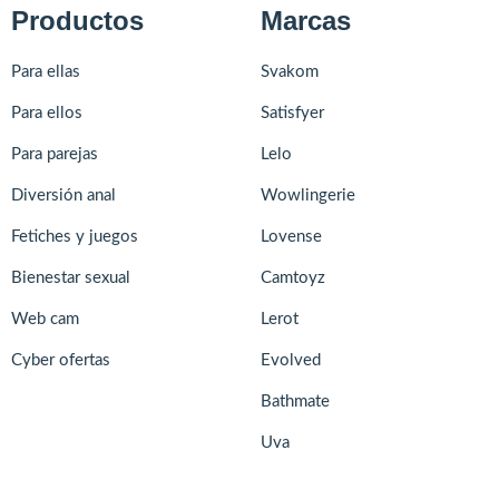
Productos
Marcas
Para ellas
Svakom
Para ellos
Satisfyer
Para parejas
Lelo
Diversión anal
Wowlingerie
Fetiches y juegos
Lovense
Bienestar sexual
Camtoyz
Web cam
Lerot
Cyber ofertas
Evolved
Bathmate
Uva