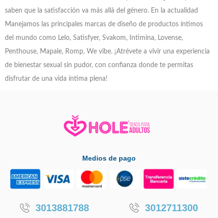
saben que la satisfacción va más allá del género. En la actualidad
Manejamos las principales marcas de diseño de productos íntimos
del mundo como Lelo, Satisfyer, Svakom, Intimina, Lovense,
Penthouse, Mapale, Romp, We vibe. ¡Atrévete a vivir una experiencia
de bienestar sexual sin pudor, con confianza donde te permitas
disfrutar de una vida íntima plena!
Medios de pago
3013881788
3012711300