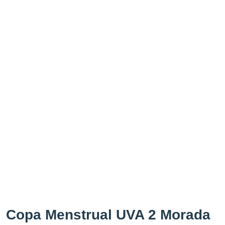
Copa Menstrual UVA 2 Morada