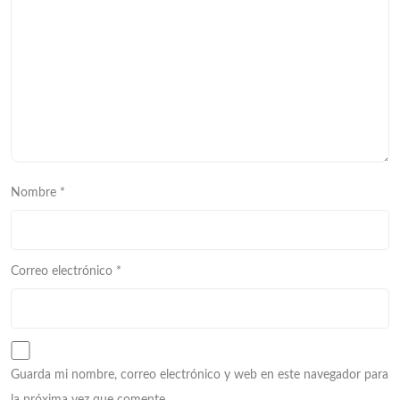
Nombre
*
Correo electrónico
*
Guarda mi nombre, correo electrónico y web en este navegador para