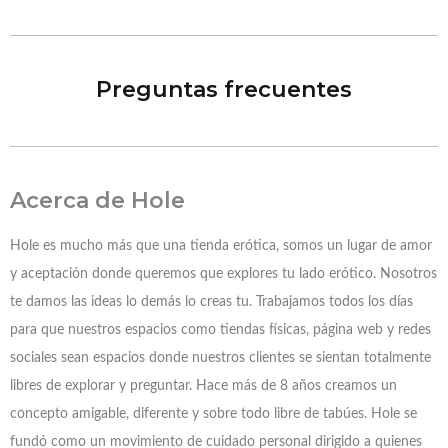
Preguntas frecuentes
Acerca de Hole
Hole es mucho más que una tienda erótica, somos un lugar de amor
y aceptación donde queremos que explores tu lado erótico. Nosotros
te damos las ideas lo demás lo creas tu. Trabajamos todos los días
para que nuestros espacios como tiendas físicas, página web y redes
sociales sean espacios donde nuestros clientes se sientan totalmente
libres de explorar y preguntar. Hace más de 8 años creamos un
concepto amigable, diferente y sobre todo libre de tabúes. Hole se
fundó como un movimiento de cuidado personal dirigido a quienes