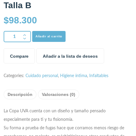
Talla B
$
98.300
Añadir al carrito
Compare
Añadir a la lista de deseos
Categories:
Cuidado personal
,
Higiene íntima
,
Infaltables
Descripción
Valoraciones (0)
La Copa UVA cuenta con un diseño y tamaño pensado
especialmente para ti y tu fisionomía.
Su forma a prueba de fugas hace que corramos menos riesgo de