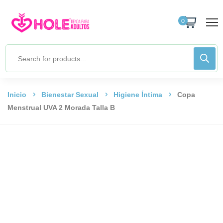
0
Inicio
Bienestar Sexual
Higiene Íntima
Copa
Menstrual UVA 2 Morada Talla B